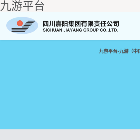
九游平台
公司简介
九游平台
企业理念
党群工作
人才理念
组织架构
公示公告
企业风采
纪检监察
人才招聘
领导团队
领导关怀
社会责任
企业荣誉
嘉阳视频
成员企业
电子刊物
九游平台-九游（中
学习教育