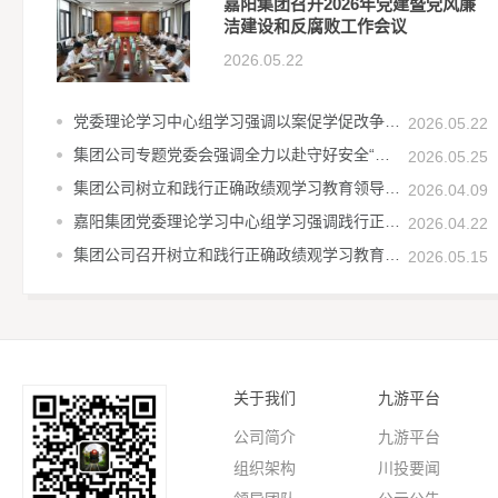
嘉阳集团召开2026年党建暨党风廉
洁建设和反腐败工作会议
2026.05.22
党委理论学习中心组学习强调以案促学促改争创实绩
2026.05.22
公司多名职工受到四川能源发展集团表彰
集团公司专题党委会强调全力以赴守好安全“基本盘”
2026.05.25
集团公司树立和践行正确政绩观学习教育领导班子读书班开班
2026.04.09
嘉阳集团党委理论学习中心组学习强调践行正确政绩观以实干实效促发展
2026.04.22
集团公司召开树立和践行正确政绩观学习教育启动会
2026.05.15
关于我们
九游平台
公司简介
九游平台
组织架构
川投要闻
公司党委书记、董事长范勤英到联系党支部作专题党课宣讲